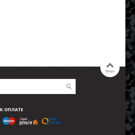
К ОПЛАТЕ