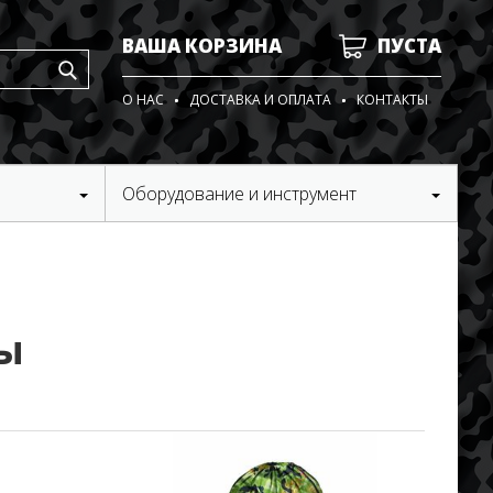
ВАША КОРЗИНА
ПУСТА
О НАС
ДОСТАВКА И ОПЛАТА
КОНТАКТЫ
Оборудование и инструмент
ы