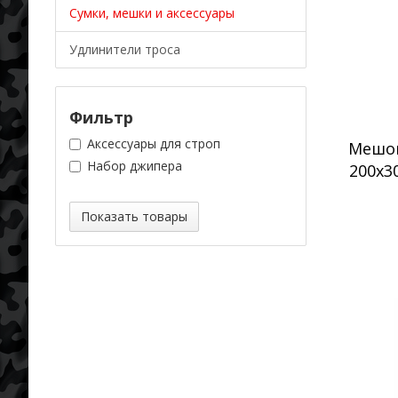
Сумки, мешки и аксессуары
Удлинители троса
Фильтр
Аксессуары для строп
Мешок
Набор джипера
200х3
Показать товары