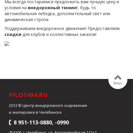
Мы всегда постараемся предложить вам лучшую цену и
условия на
внедорожный тюнинг
, будь то
автомобильная лебедка, дополнительный свет или
динамическая стропа.
Поддерживаем внедорожное движение! Предоставляем
скидки
для клубов и коллективных заказов!
PILOT4X4.RU
2013 © Центр внедорожного снаряжения
и экипировки в Челябинске
8 951-113-0880, -0990
454106, г. Челябинск, ул. Артиллерийская 111к1