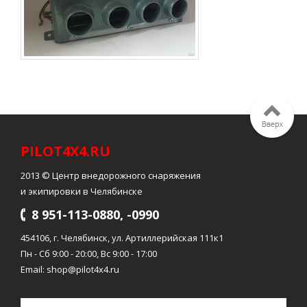
PILOT4X4.RU
2013 © Центр внедорожного снаряжения
и экипировки в Челябинске
8 951-113-0880, -0990
454106, г. Челябинск, ул. Артиллерийская 111к1
Пн - Сб 9:00 - 20:00, Вс 9:00 - 17:00
Email: shop@pilot4x4.ru