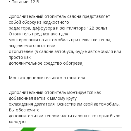
• Питание: 12 В
Дополнительный отопитель салона представляет
собой сборку из жидкостного
радиатора, диффузора и вентилятора 12В вольт.
Отопитель предназначен для
монтирования на автомобиль при нехватке тепла,
выделяемого штатным
отопителем (в салоне автобуса, будке автомобиля или
просто как
дополнительное средство обогрева)
Монтаж дополнительного отопителя
Дополнительный отопитель монтируется как
добавочная ветка к малому кругу
охлаждения двигателя. Оснастив им свой автомобиль,
Вы обеспечите
дополнительным теплом части салона в которых было
холодно.