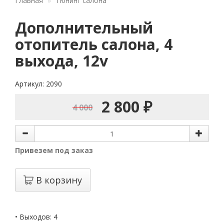
Главная
Тюнинг салона
Дополнительный
отопитель салона, 4
выхода, 12v
Артикул: 2090
2 800 ₽
4 000
Привезем под заказ
В корзину
• Выходов: 4